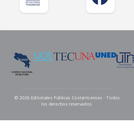
© 2026 Editoriales Públicas Costarricenses - Todos
los derechos reservados.