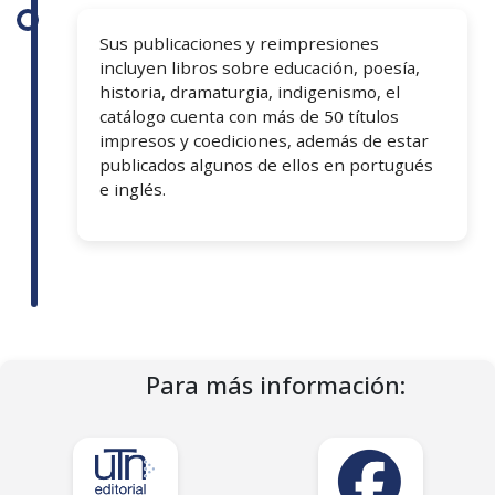
Sus publicaciones y reimpresiones
incluyen libros sobre educación, poesía,
historia, dramaturgia, indigenismo, el
catálogo cuenta con más de 50 títulos
impresos y coediciones, además de estar
publicados algunos de ellos en portugués
e inglés.
Para más información: