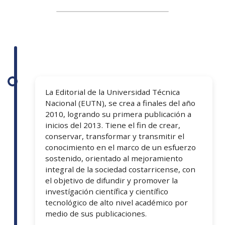
La Editorial de la Universidad Técnica
Nacional (EUTN), se crea a finales del año
2010, logrando su primera publicación a
inicios del 2013. Tiene el fin de crear,
conservar, transformar y transmitir el
conocimiento en el marco de un esfuerzo
sostenido, orientado al mejoramiento
integral de la sociedad costarricense, con
el objetivo de difundir y promover la
investígación científica y científico
tecnológico de alto nivel académico por
medio de sus publicaciones.