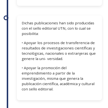
Dichas publicaciones han sido producidas
con el sello editorial UTN, con lo cual se
posibilita:
• Apoyar los procesos de transferencia de
resultados de investigaciones científicas y
tecnológicas, nacionales o extranjeras que
genere la uni- versidad.
• Apoyar la promoción del
emprendimiento a partir de la
investigación, misma que genera la
publicación científica, académica y cultural
con sello editorial.