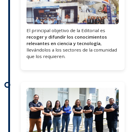
El principal objetivo de la Editorial es
recoger y difundir los conocimientos
relevantes en ciencia y tecnología
,
llevándolos a los sectores de la comunidad
que los requieren.