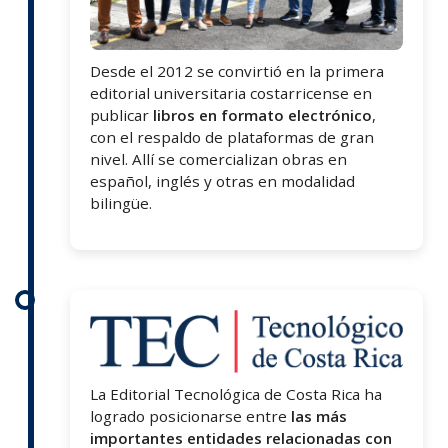
Desde el 2012 se convirtió en la primera
editorial universitaria costarricense en
publicar
libros en formato electrónico
,
con el respaldo de plataformas de gran
nivel. Allí se comercializan obras en
español, inglés y otras en modalidad
bilingüe.
La Editorial Tecnológica de Costa Rica ha
logrado posicionarse entre
las más
importantes entidades relacionadas con