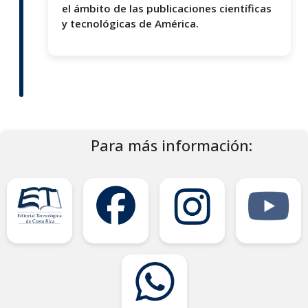
el ámbito de las publicaciones científicas
y tecnológicas de América.
Para más información: