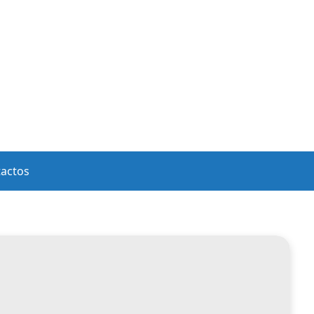
actos