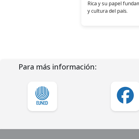
Rica y su papel funda
y cultura del país.
Para más información: