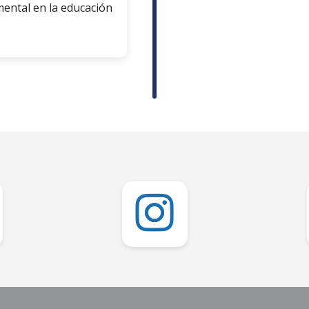
mental en la educación