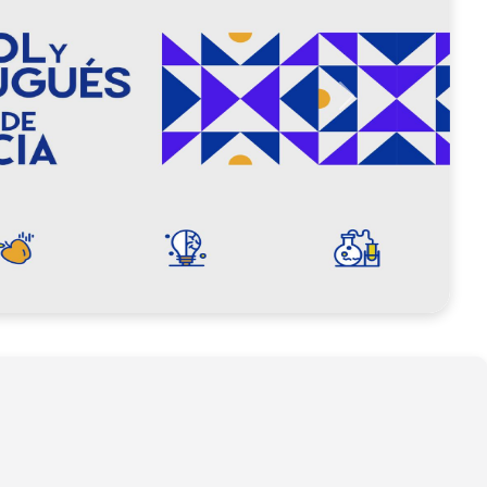
Siguiente