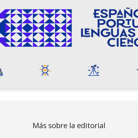
Más sobre la editorial