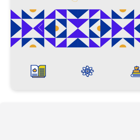
Anterior