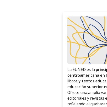
La EUNED es la
princi
centroamericana en l
libros y textos educa
educación superior e
Ofrece una amplia var
editoriales y revistas 
reflejando el quehacer