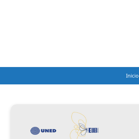
Inicio